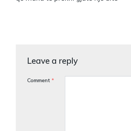
Leave a reply
Comment
*