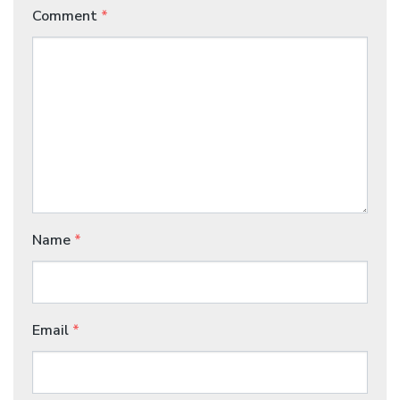
Comment
*
Name
*
Email
*