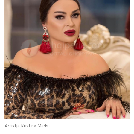
Artistja Kristina Marku