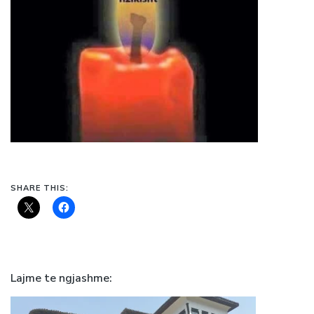
SHARE THIS:
Lajme te ngjashme