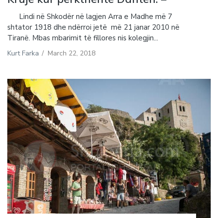
Lindi në Shkodër në lagjen Arra e Madhe më 7
shtator 1918 dhe ndërroi jetë më 21 janar 2010 në
Tiranë. Mbas mbarimit të fillores nis kolegjin...
Kurt Farka
/
March 22, 2018