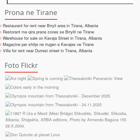
Prona ne Tirane
Restaurant for rent near Brryli area in Tirana, Albania
Restorant me qira prane zones se Brrylit ne Tirane
Warehouse for sale on Kavaja Street in Tirana, Albania
Magazine per shitje ne rrugen e Kavajes ne Tirane
Villa for rent near Durresi street in Tirana, Albania
Foto Flickr