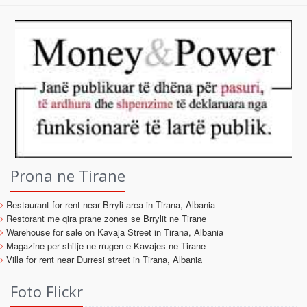
Prona ne Tirane
Restaurant for rent near Brryli area in Tirana, Albania
Restorant me qira prane zones se Brrylit ne Tirane
Warehouse for sale on Kavaja Street in Tirana, Albania
Magazine per shitje ne rrugen e Kavajes ne Tirane
Villa for rent near Durresi street in Tirana, Albania
Foto Flickr