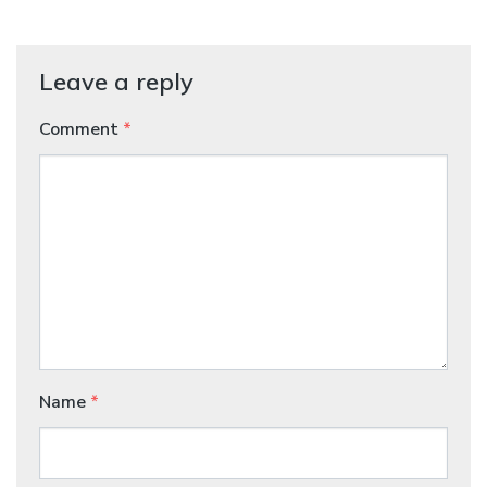
Leave a reply
Comment
*
Name
*