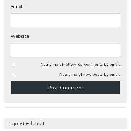
Email
*
Website
Notify me of follow-up comments by email.
Notify me of new posts by email.
Lajmet e fundit