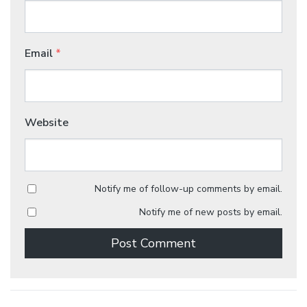
Email
*
Website
Notify me of follow-up comments by email.
Notify me of new posts by email.