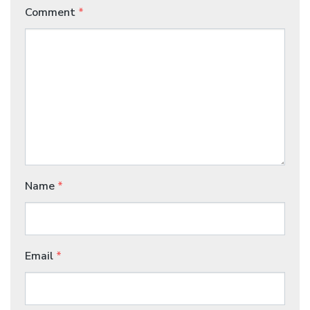
Comment
*
Name
*
Email
*