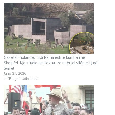
Gazetari holandez: Edi Rama është kumbari në
Shqipëri. Kjo studio arkitekturore ndërtoi vilën e tij në
Surrel
June 27, 2026
In "Blogu i Udhëtarit"