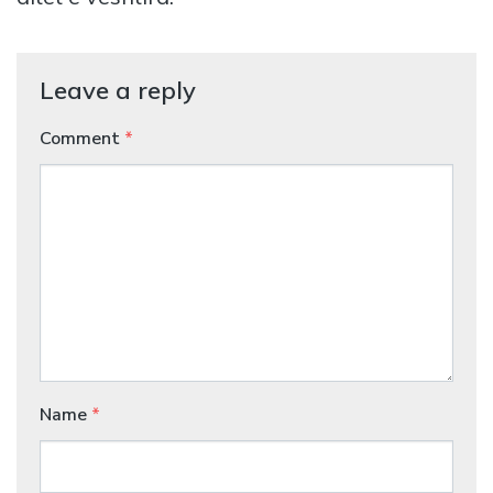
Leave a reply
Comment
*
Name
*