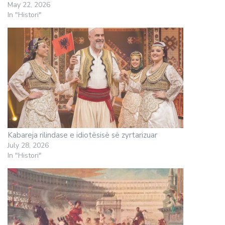
May 22, 2026
In "Histori"
Kabareja rilindase e idiotësisë së zyrtarizuar
July 28, 2026
In "Histori"