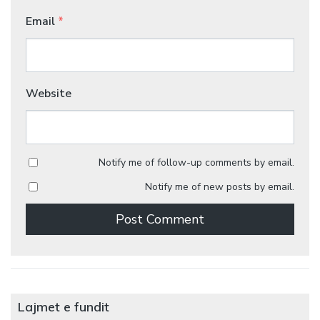
Email
*
Website
Notify me of follow-up comments by email.
Notify me of new posts by email.
Lajmet e fundit