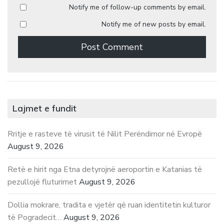
Notify me of follow-up comments by email.
Notify me of new posts by email.
Lajmet e fundit
Rritje e rasteve të virusit të Nilit Perëndimor në Evropë
August 9, 2026
Retë e hirit nga Etna detyrojnë aeroportin e Katanias të
pezullojë fluturimet
August 9, 2026
Dollia mokrare, tradita e vjetër që ruan identitetin kulturor
të Pogradecit…
August 9, 2026