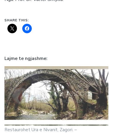
SHARE THIS:
Lajme te ngjashme
Restaurohet Ura e Nivanit, Zagori. –