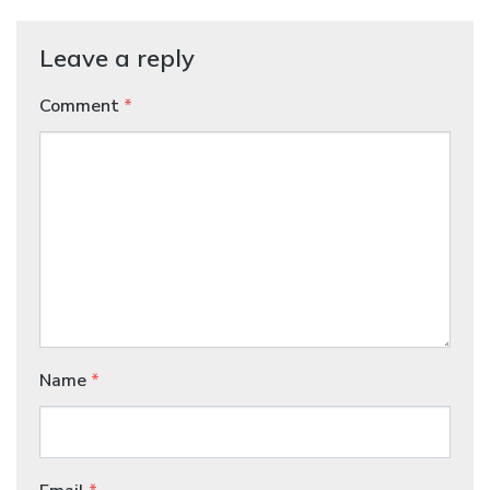
Leave a reply
Comment
*
Name
*