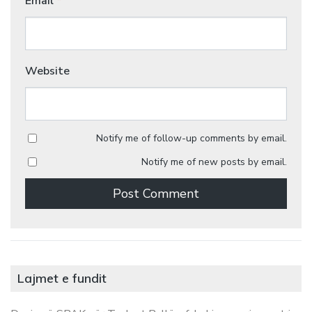
Email
*
Website
Notify me of follow-up comments by email.
Notify me of new posts by email.
Lajmet e fundit