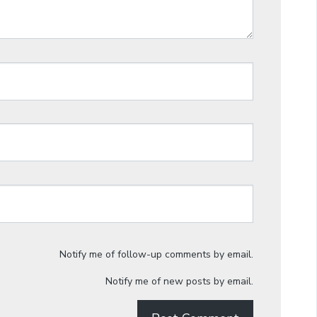
Notify me of follow-up comments by email.
Notify me of new posts by email.