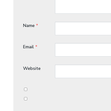
Name
*
Email
*
Website