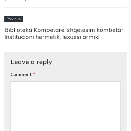
Previous
Biblioteka Kombëtare, shqetësim kombëtar.
Institucioni hermetik, lexuesi armik!
Leave a reply
Comment
*