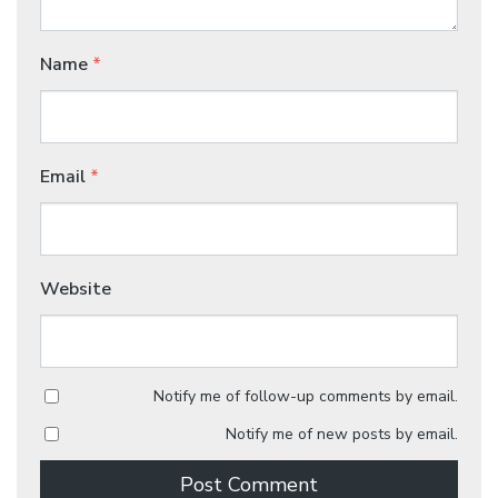
Name
*
Email
*
Website
Notify me of follow-up comments by email.
Notify me of new posts by email.