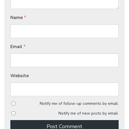
Name
*
Email
*
Website
Notify me of follow-up comments by email.
Notify me of new posts by email.