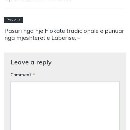
Previous
Pasuri nga nje Flokate tradicionale e punuar
nga mjeshteret e Laberise. –
Leave a reply
Comment
*