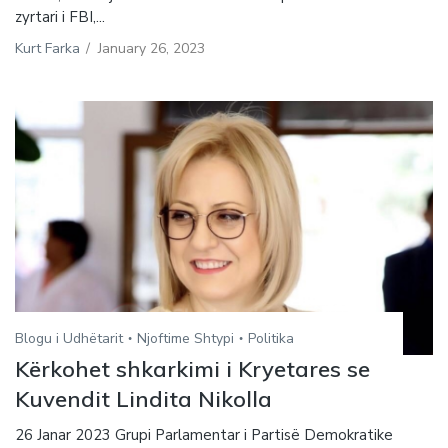
zyrtari i FBI,...
Kurt Farka
/
January 26, 2023
Blogu i Udhëtarit
Njoftime Shtypi
Politika
Kërkohet shkarkimi i Kryetares se
Kuvendit Lindita Nikolla
26 Janar 2023 Grupi Parlamentar i Partisë Demokratike