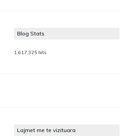
Blog Stats
1,617,325 hits
Lajmet me te vizituara