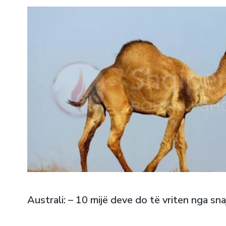
Australi: – 10 mijë deve do të vriten nga sn