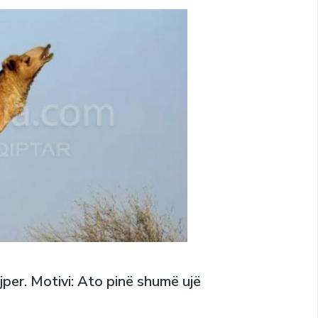
ajper. Motivi: Ato pinë shumë ujë