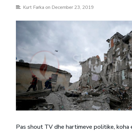
Kurt Farka
on December 23, 2019
Pas shout TV dhe hartimeve politike, koha 