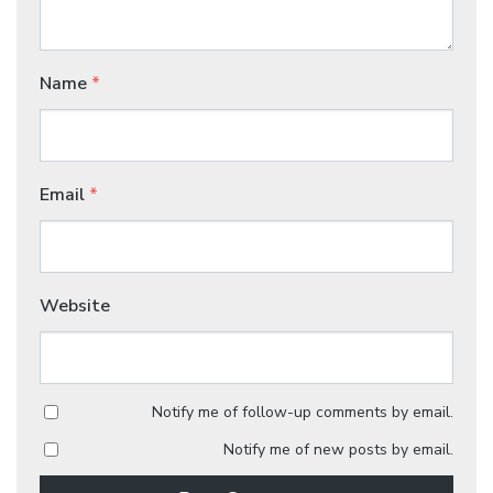
Name
*
Email
*
Website
Notify me of follow-up comments by email.
Notify me of new posts by email.