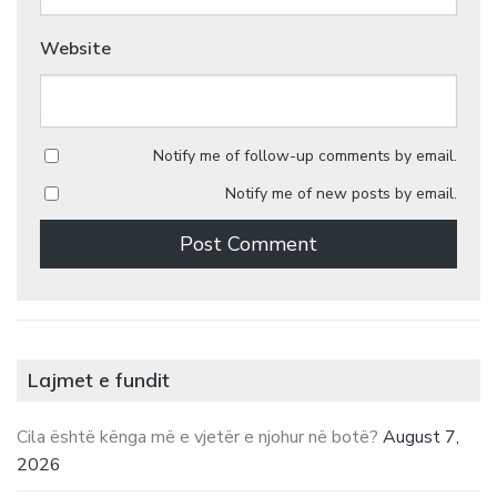
Website
Notify me of follow-up comments by email.
Notify me of new posts by email.
Lajmet e fundit
Cila është kënga më e vjetër e njohur në botë?
August 7,
2026