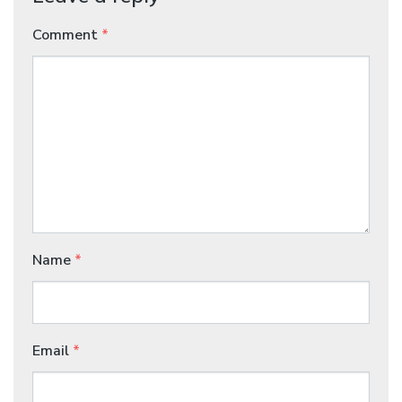
Comment
*
Name
*
Email
*