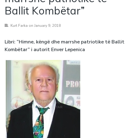
Ballit Kombëtar”
Kurt Farka
on January 9, 2018
Libri: “Himne, këngë dhe marrshe patriotike të Ballit
Kombëtar” i autorit Enver Lepenica