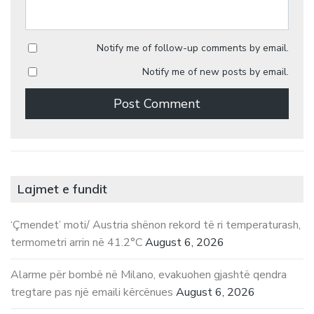
Notify me of follow-up comments by email.
Notify me of new posts by email.
Lajmet e fundit
‘Çmendet’ moti/ Austria shënon rekord të ri temperaturash,
termometri arrin në 41.2°C
August 6, 2026
Alarme për bombë në Milano, evakuohen gjashtë qendra
tregtare pas një emaili kërcënues
August 6, 2026