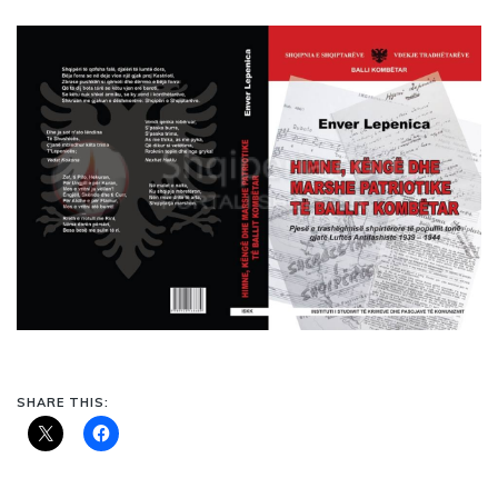
SHARE THIS: