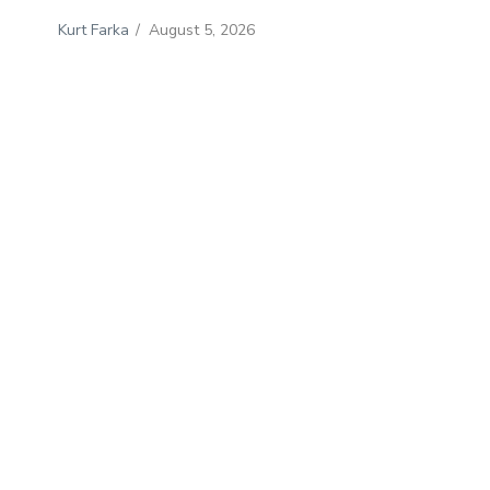
Kurt Farka
/
August 5, 2026