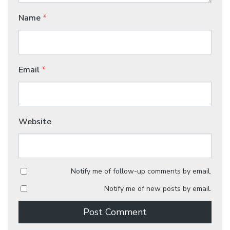
Name
*
Email
*
Website
Notify me of follow-up comments by email.
Notify me of new posts by email.