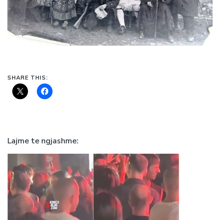
SHARE THIS:
Lajme te ngjashme