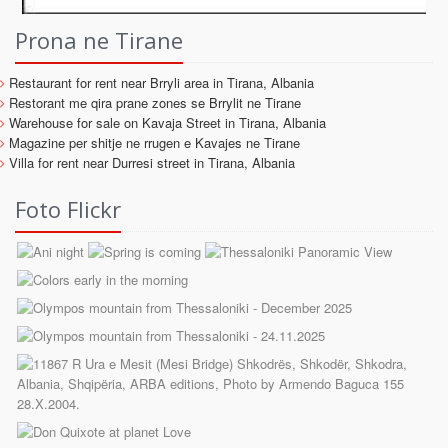
Prona ne Tirane
Restaurant for rent near Brryli area in Tirana, Albania
Restorant me qira prane zones se Brrylit ne Tirane
Warehouse for sale on Kavaja Street in Tirana, Albania
Magazine per shitje ne rrugen e Kavajes ne Tirane
Villa for rent near Durresi street in Tirana, Albania
Foto Flickr