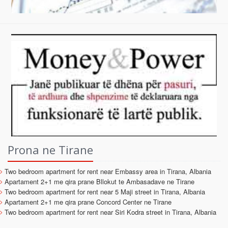
Prona ne Tirane
Two bedroom apartment for rent near Embassy area in Tirana, Albania
Apartament 2+1 me qira prane Bllokut te Ambasadave ne Tirane
Two bedroom apartment for rent near 5 Maji street in Tirana, Albania
Apartament 2+1 me qira prane Concord Center ne Tirane
Two bedroom apartment for rent near Siri Kodra street in Tirana, Albania