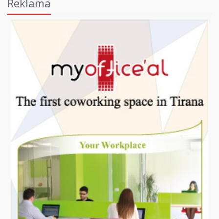
Reklama