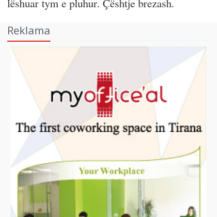
lëshuar tym e pluhur. Çështje brezash.
Reklama