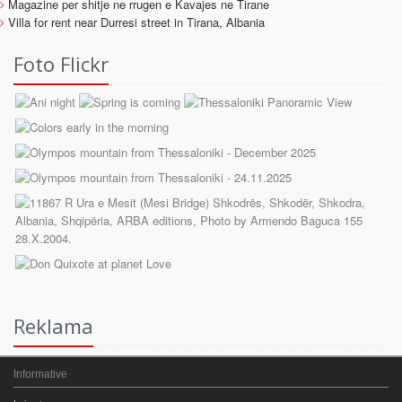
Magazine per shitje ne rrugen e Kavajes ne Tirane
Villa for rent near Durresi street in Tirana, Albania
Foto Flickr
Reklama
Informative