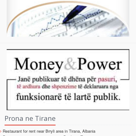
Prona ne Tirane
Restaurant for rent near Brryli area in Tirana, Albania