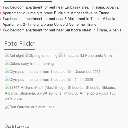
Two bedroom apartment for rent near Embassy area in Tirana, Albania
Apartament 2+1 me qira prane Bllokut te Ambasadave ne Tirane
Two bedroom apartment for rent near 5 Maji street in Tirana, Albania
Apartament 2+1 me qira prane Concord Center ne Tirane
Two bedroom apartment for rent near Siri Kodra street in Tirana, Albania
Foto Flickr
Reklama