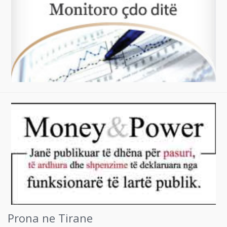
Prona ne Tirane