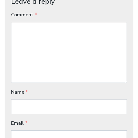
Leave a reply
Comment
*
Name
*
Email
*