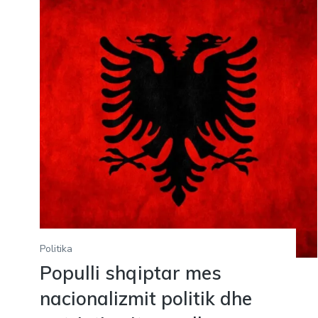
Politika
Populli shqiptar mes
nacionalizmit politik dhe