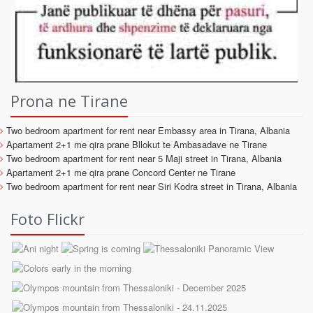
Prona ne Tirane
Two bedroom apartment for rent near Embassy area in Tirana, Albania
Apartament 2+1 me qira prane Bllokut te Ambasadave ne Tirane
Two bedroom apartment for rent near 5 Maji street in Tirana, Albania
Apartament 2+1 me qira prane Concord Center ne Tirane
Two bedroom apartment for rent near Siri Kodra street in Tirana, Albania
Foto Flickr