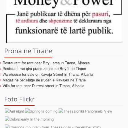
Prona ne Tirane
Restaurant for rent near Brryli area in Tirana, Albania
Restorant me qira prane zones se Brrylit ne Tirane
Warehouse for sale on Kavaja Street in Tirana, Albania
Magazine per shitje ne rrugen e Kavajes ne Tirane
Villa for rent near Durresi street in Tirana, Albania
Foto Flickr