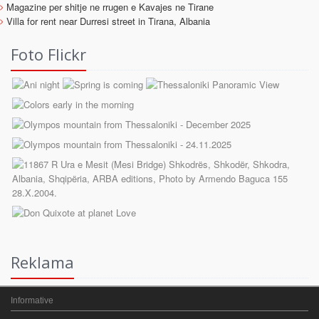
Magazine per shitje ne rrugen e Kavajes ne Tirane
Villa for rent near Durresi street in Tirana, Albania
Foto Flickr
Reklama
Informative