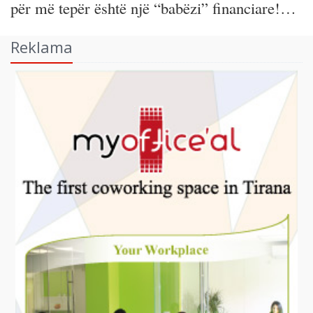
për më tepër është një “babëzi” financiare!…
Reklama