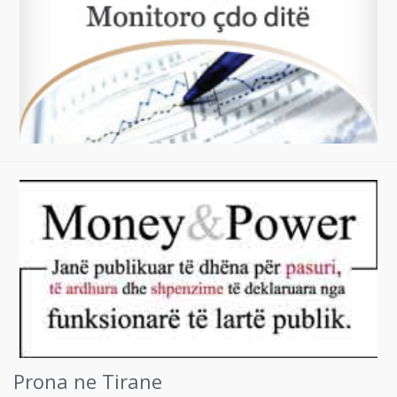
Prona ne Tirane