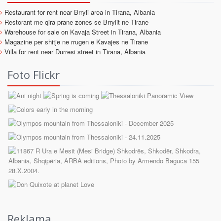
Restaurant for rent near Brryli area in Tirana, Albania
Restorant me qira prane zones se Brrylit ne Tirane
Warehouse for sale on Kavaja Street in Tirana, Albania
Magazine per shitje ne rrugen e Kavajes ne Tirane
Villa for rent near Durresi street in Tirana, Albania
Foto Flickr
Reklama