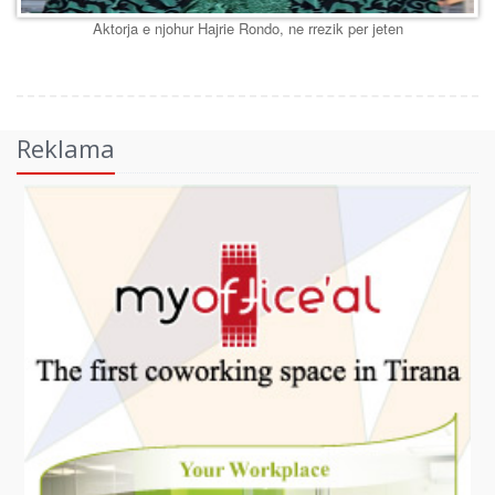
Aktorja e njohur Hajrie Rondo, ne rrezik per jeten
Reklama