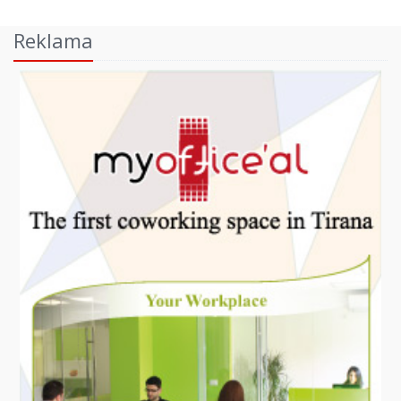
Reklama