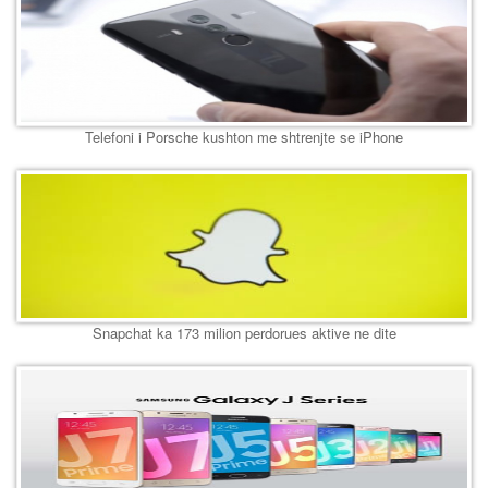
Telefoni i Porsche kushton me shtrenjte se iPhone
Snapchat ka 173 milion perdorues aktive ne dite