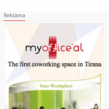
Reklama