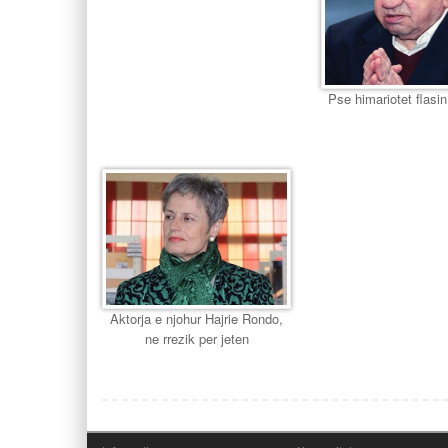
Pse himariotet flasin
Aktorja e njohur Hajrie Rondo,
ne rrezik per jeten