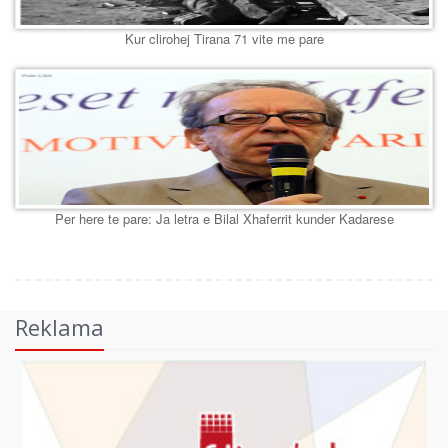
Kur clirohej Tirana 71 vite me pare
Per here te pare: Ja letra e Bilal Xhaferrit kunder Kadarese
Reklama