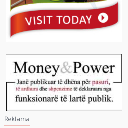
Reklama