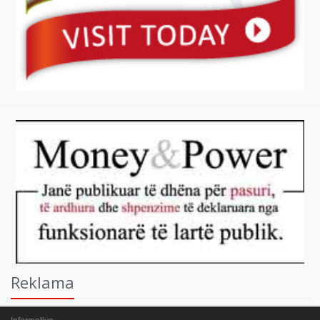
Reklama