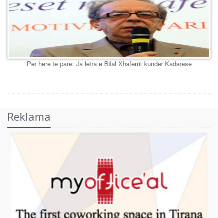
Per here te pare: Ja letra e Bilal Xhaferrit kunder Kadarese
Reklama