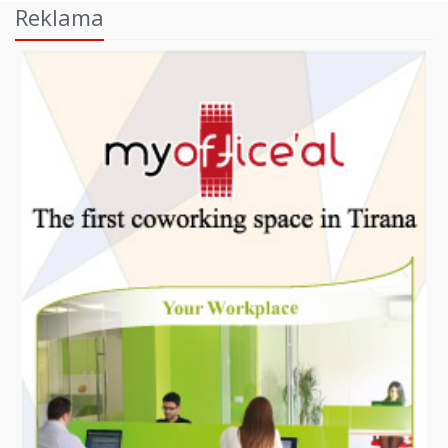
Reklama