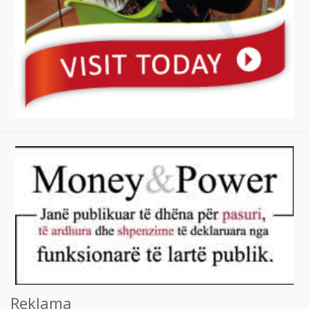
Reklama