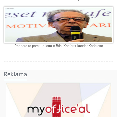
Per here te pare: Ja letra e Bilal Xhaferrit kunder Kadarese
Reklama