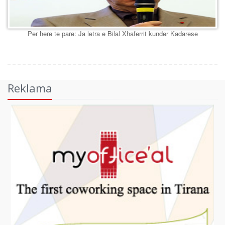
Per here te pare: Ja letra e Bilal Xhaferrit kunder Kadarese
Reklama